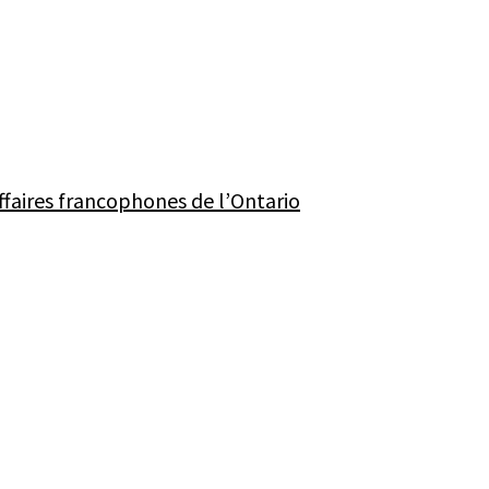
ffaires francophones de l’Ontario