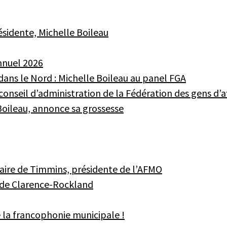
ésidente, Michelle Boileau
nnuel 2026
dans le Nord : Michelle Boileau au panel FGA
conseil d’administration de la Fédération des gens d’a
Boileau, annonce sa grossesse
aire de Timmins, présidente de l’AFMO
 de Clarence-Rockland
 la francophonie municipale !