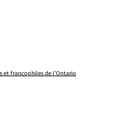
 et francophiles de l’Ontario