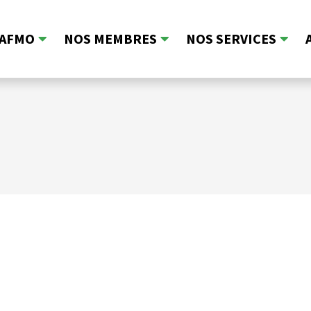
’AFMO
NOS MEMBRES
NOS SERVICES