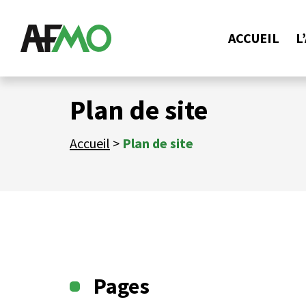
ACCUEIL
L
Plan de site
Accueil
>
Plan de site
Pages