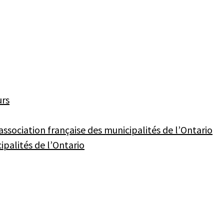
urs
association française des municipalités de l’Ontario
palités de l’Ontario