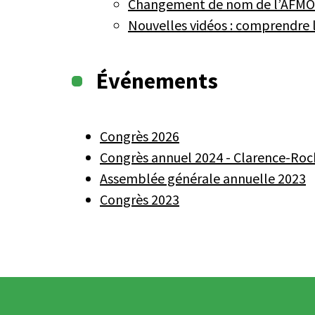
Changement de nom de l’AFMO
Nouvelles vidéos : comprendre l
Événements
Congrès 2026
Congrès annuel 2024 - Clarence-Roc
Assemblée générale annuelle 2023
Congrès 2023