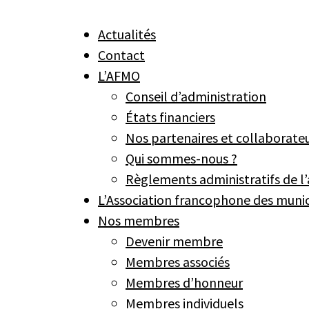
Actualités
Contact
L’AFMO
Conseil d’administration
États financiers
Nos partenaires et collaborate
Qui sommes-nous ?
Règlements administratifs de l’
L’Association francophone des munici
Nos membres
Devenir membre
Membres associés
Membres d’honneur
Membres individuels