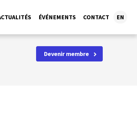
ACTUALITÉS
ÉVÉNEMENTS
CONTACT
EN
Devenir membre