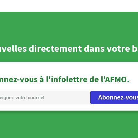
velles directement dans votre b
nez-vous à l'infolettre de l'AFMO.
Abonnez-vou