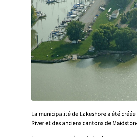
La municipalité de Lakeshore a été créée e
River et des anciens cantons de Maidstone