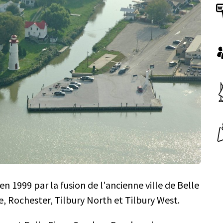
n 1999 par la fusion de l'ancienne ville de Belle
, Rochester, Tilbury North et Tilbury West.