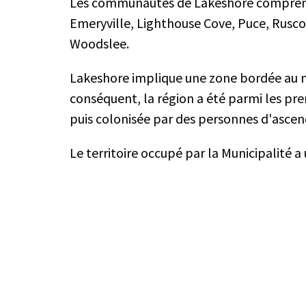
Les communautés de Lakeshore comprenn
Emeryville, Lighthouse Cove, Puce, Rusco
Woodslee.
Lakeshore implique une zone bordée au nor
conséquent, la région a été parmi les pre
puis colonisée par des personnes d'asce
Le territoire occupé par la Municipalité a