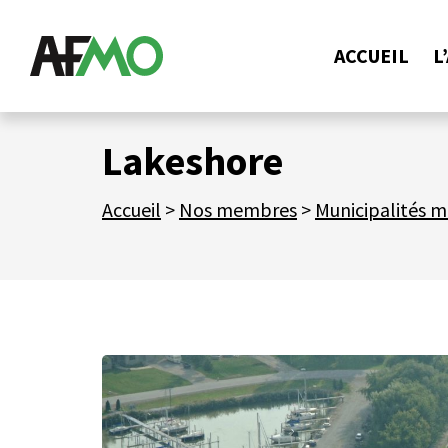
ACCUEIL
L
Lakeshore
Accueil
>
Nos membres
>
Municipalités 