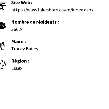
Site Web :
https://www.lakeshore.ca/en/index.aspx
Nombre de résidents :
36624
Maire :
Tracey Bailey
Région :
Essex