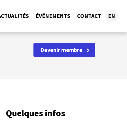
ACTUALITÉS
ÉVÉNEMENTS
CONTACT
EN
Devenir membre
Quelques infos