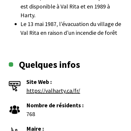
est disponible à Val Rita et en 1989 à
Harty.
Le 13 mai 1987, l’évacuation du village de
Val Rita en raison d’un incendie de forêt
Quelques infos
Site Web :
https://valharty.ca/fr/
Nombre de résidents :
768
Maire :