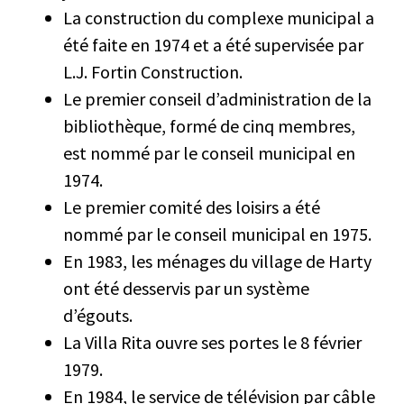
La construction du complexe municipal a
été faite en 1974 et a été supervisée par
L.J. Fortin Construction.
Le premier conseil d’administration de la
bibliothèque, formé de cinq membres,
est nommé par le conseil municipal en
1974.
Le premier comité des loisirs a été
nommé par le conseil municipal en 1975.
En 1983, les ménages du village de Harty
ont été desservis par un système
d’égouts.
La Villa Rita ouvre ses portes le 8 février
1979.
En 1984, le service de télévision par câble