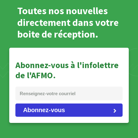
Toutes nos nouvelles
directement dans votre
boite de réception.
Abonnez-vous à l'infolettre
de l'AFMO.
Abonnez-vous