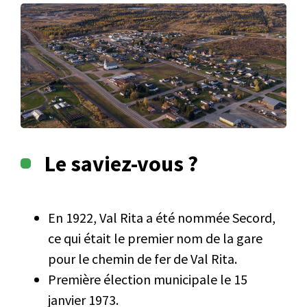
Le saviez-vous ?
En 1922, Val Rita a été nommée Secord,
ce qui était le premier nom de la gare
pour le chemin de fer de Val Rita.
Première élection municipale le 15
janvier 1973.