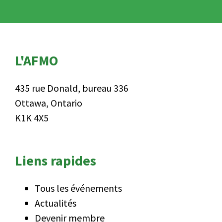
L'AFMO
435 rue Donald, bureau 336
Ottawa, Ontario
K1K 4X5
Liens rapides
Tous les événements
Actualités
Devenir membre