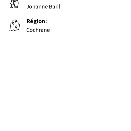
Johanne Baril
Région :
Cochrane