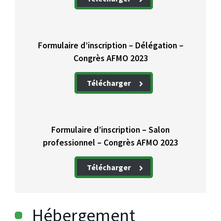
Formulaire d’inscription – Délégation –
Congrès AFMO 2023
Télécharger
Formulaire d’inscription – Salon
professionnel – Congrès AFMO 2023
Télécharger
Hébergement