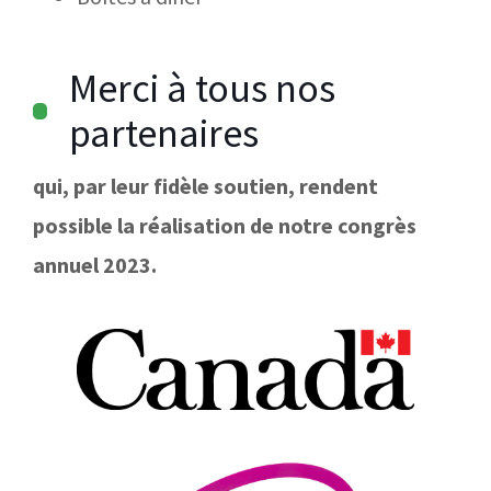
Merci à tous nos
partenaires
qui, par leur fidèle soutien, rendent
possible la réalisation de notre congrès
annuel 2023.