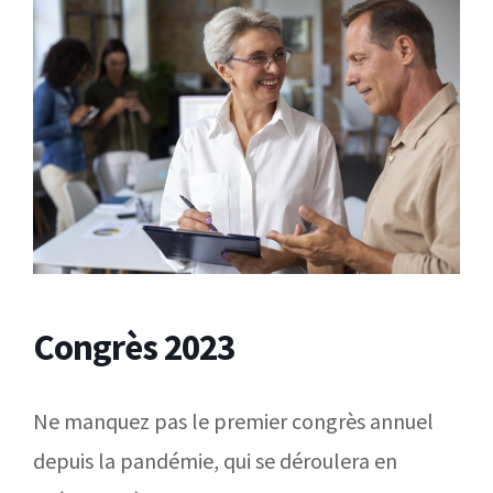
Congrès 2023
Ne manquez pas le premier congrès annuel
depuis la pandémie, qui se déroulera en