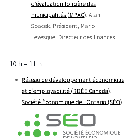
d’évaluation foncière des
municipalités (MPAC)
, Alan
Spacek, Président, Mario
Levesque, Directeur des finances
10 h – 11 h
Réseau de développement économique
et d’employabilité (RDÉE Canada)
,
Société Économique de l’Ontario (SÉO)