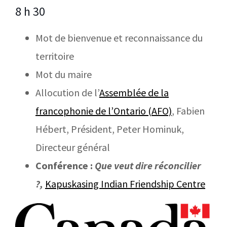
8 h 30
Mot de bienvenue et reconnaissance du
territoire
Mot du maire
Allocution de l’
Assemblée de la
francophonie de l’Ontario (AFO)
, Fabien
Hébert, Président, Peter Hominuk,
Directeur général
Conférence :
Que veut dire réconcilier
?,
Kapuskasing Indian Friendship Centre