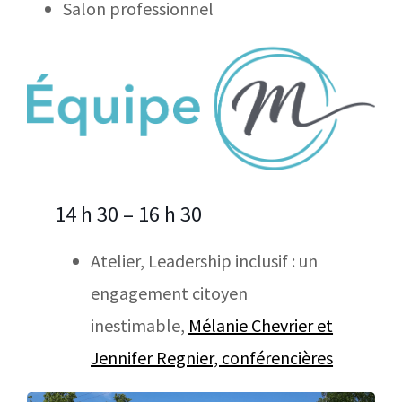
Salon professionnel
14 h 30 – 16 h 30
Atelier, Leadership inclusif : un
engagement citoyen
inestimable,
Mélanie Chevrier et
Jennifer Regnier, conférencières