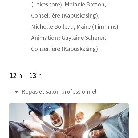
(Lakeshore), Mélanie Breton,
Conseillère (Kapuskasing),
Michelle Boileau, Maire (Timmins)
Animation : Guylaine Scherer,
Conseillère (Kapuskasing)
12 h – 13 h
Repas et salon professionnel