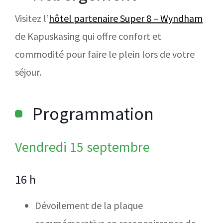
Visitez l’
hôtel partenaire Super 8 – Wyndham
de Kapuskasing qui offre confort et
commodité pour faire le plein lors de votre
séjour.
Programmation
Vendredi 15 septembre
16 h
Dévoilement de la plaque