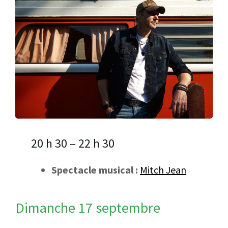
20 h 30 – 22 h 30
Spectacle musical :
Mitch Jean
Dimanche 17 septembre