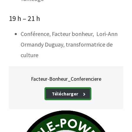
19 h – 21 h
Conférence, Facteur bonheur, Lori-Ann
Ormandy Duguay, transformatrice de
culture
Facteur-Bonheur_Conferenciere
Télécharger