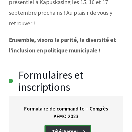
présentiel à Kapuskasing les 15, 16 et 17
septembre prochains ! Au plaisir de vous y
retrouver !
Ensemble, visons la parité, la diversité et
l’inclusion en politique municipale !
Formulaires et
inscriptions
Formulaire de commandite – Congrès
AFMO 2023
Télécharger