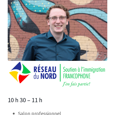
10 h 30 – 11 h
Salon professionnel