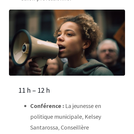
11 h – 12 h
Conférence :
La jeunesse en
politique municipale, Kelsey
Santarossa, Conseillère